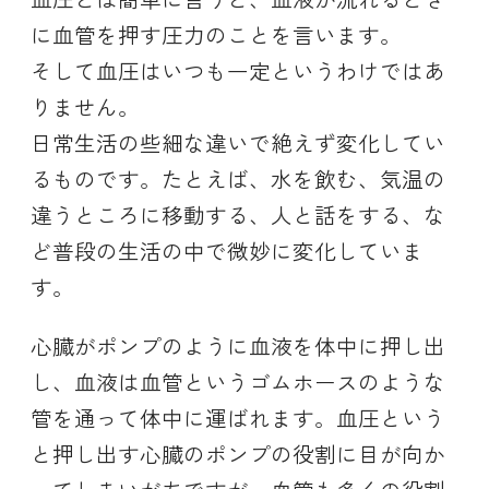
に血管を押す圧力のことを言います。
そして血圧はいつも一定というわけではあ
りません。
日常生活の些細な違いで絶えず変化してい
るものです。たとえば、水を飲む、気温の
違うところに移動する、人と話をする、な
ど普段の生活の中で微妙に変化していま
す。
心臓がポンプのように血液を体中に押し出
し、血液は血管というゴムホースのような
管を通って体中に運ばれます。血圧という
と押し出す心臓のポンプの役割に目が向か