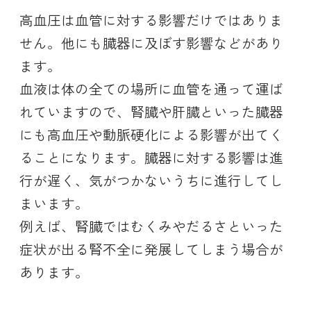
高血圧は血管に対する影響だけではありま
せん。他にも臓器に及ぼす影響などがあり
ます。
血液は体の全ての場所に血管を通って運ば
れていますので、腎臓や肝臓といった臓器
にも高血圧や動脈硬化による影響が出てく
ることになります。臓器に対する影響は進
行が遅く、気がつかないうちに進行してし
まいます。
例えば、腎臓ではむくみやだるさといった
症状が出る腎不全に発展してしまう場合が
あります。