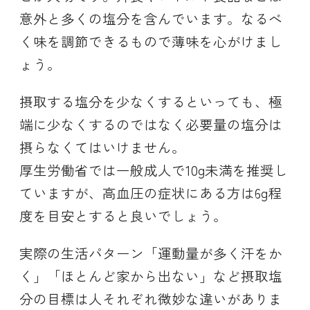
意外と多くの塩分を含んでいます。なるべ
く味を調節できるもので薄味を心がけまし
ょう。
摂取する塩分を少なくするといっても、極
端に少なくするのではなく必要量の塩分は
摂らなくてはいけません。
厚生労働省では一般成人で10g未満を推奨し
ていますが、高血圧の症状にある方は6g程
度を目安とすると良いでしょう。
実際の生活パターン「運動量が多く汗をか
く」「ほとんど家から出ない」など摂取塩
分の目標は人それぞれ微妙な違いがありま