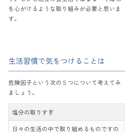
を心がけるような取り組みが必要と思いま
す。
生活習慣で気をつけることは
危険因子という次の５つについて考えてみ
ましょう。
塩分の取りすぎ
日々の生活の中で取り組めるものですの