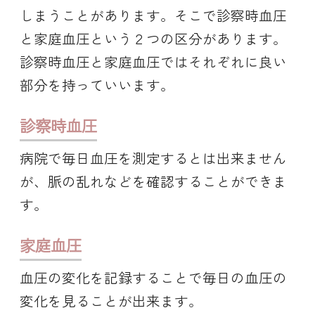
しまうことがあります。そこで診察時血圧
と家庭血圧という２つの区分があります。
診察時血圧と家庭血圧ではそれぞれに良い
部分を持っていいます。
診察時血圧
病院で毎日血圧を測定するとは出来ません
が、脈の乱れなどを確認することができま
す。
家庭血圧
血圧の変化を記録することで毎日の血圧の
変化を見ることが出来ます。