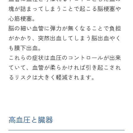
塊が詰まってしまうことで起こる脳梗塞や
心筋梗塞。
脳の細い血管に弾力が無くなることで負担
がかかり、突然出血してしまう脳出血やく
も膜下出血。
これらの症状は血圧のコントロールが出来
ていて、血管が柔らかければ引き起こされ
るリスクは大きく軽減されます。
高血圧と臓器