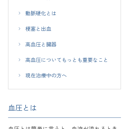
動脈硬化とは
梗塞と出血
高血圧と臓器
高血圧についてもっとも重要なこと
現在治療中の方へ
血圧とは
血圧とは簡単に言うと、血液が流れるとき