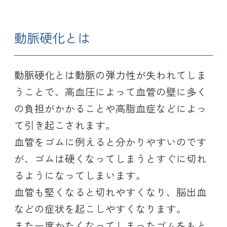
動脈硬化とは
動脈硬化とは動脈の弾力性が失われてしま
うことで、高血圧によって血管の壁に多く
の負担がかかることや高脂血症などによっ
て引き起こされます。
血管をゴムに例えると分かりやすいのです
が、ゴムは硬くなってしまうとすぐに切れ
るようになってしまいます。
血管も堅くなると切れやすくなり、脳出血
などの症状を起こしやすくなります。
また一度かたくなってしまったゴムをもと