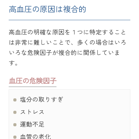
高血圧の原因は複合的
高血圧の明確な原因を１つに特定すること
は非常に難しいことで、多くの場合はいろ
いろな危険因子が複合的に関係していま
す。
血圧の危険因子
塩分の取りすぎ
ストレス
運動不足
血管の老化