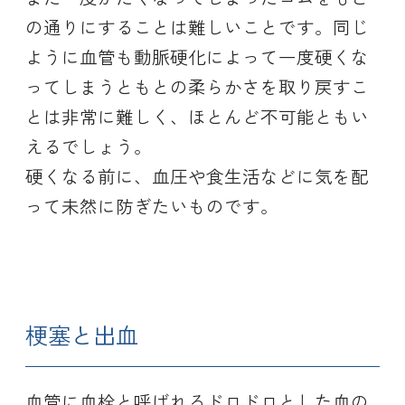
の通りにすることは難しいことです。同じ
ように血管も動脈硬化によって一度硬くな
ってしまうともとの柔らかさを取り戻すこ
とは非常に難しく、ほとんど不可能ともい
えるでしょう。
硬くなる前に、血圧や食生活などに気を配
って未然に防ぎたいものです。
梗塞と出血
血管に血栓と呼ばれるドロドロとした血の