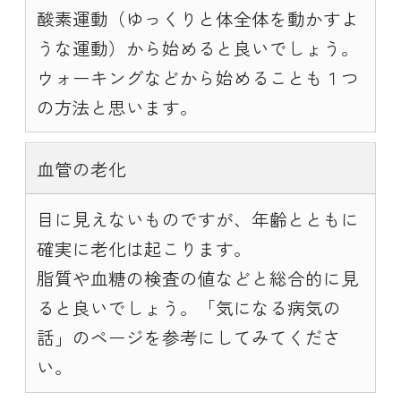
酸素運動（ゆっくりと体全体を動かすよ
うな運動）から始めると良いでしょう。
ウォーキングなどから始めることも１つ
の方法と思います。
血管の老化
目に見えないものですが、年齢とともに
確実に老化は起こります。
脂質や血糖の検査の値などと総合的に見
ると良いでしょう。「気になる病気の
話」のページを参考にしてみてくださ
い。