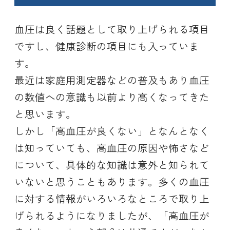
血圧は良く話題として取り上げられる項目
ですし、健康診断の項目にも入っていま
す。
最近は家庭用測定器などの普及もあり血圧
の数値への意識も以前より高くなってきた
と思います。
しかし「高血圧が良くない」となんとなく
は知っていても、高血圧の原因や怖さなど
について、具体的な知識は意外と知られて
いないと思うこともあります。多くの血圧
に対する情報がいろいろなところで取り上
げられるようになりましたが、「高血圧が