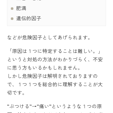
肥満
遺伝的因子
などが危険因子としてあげられます。
「原因は１つに特定することは難しい。」
というと対処の方法がわかりづらく、不安
に思う方もいるかもしれません。
しかし危険因子は解明されておりますの
で、１つ１つを総合的に理解することが大
切です。
“ぶつける”→“痛い”というような１つの原