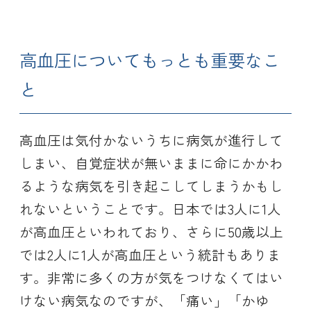
高血圧についてもっとも重要なこ
と
高血圧は気付かないうちに病気が進行して
しまい、自覚症状が無いままに命にかかわ
るような病気を引き起こしてしまうかもし
れないということです。日本では3人に1人
が高血圧といわれており、さらに50歳以上
では2人に1人が高血圧という統計もありま
す。非常に多くの方が気をつけなくてはい
けない病気なのですが、「痛い」「かゆ