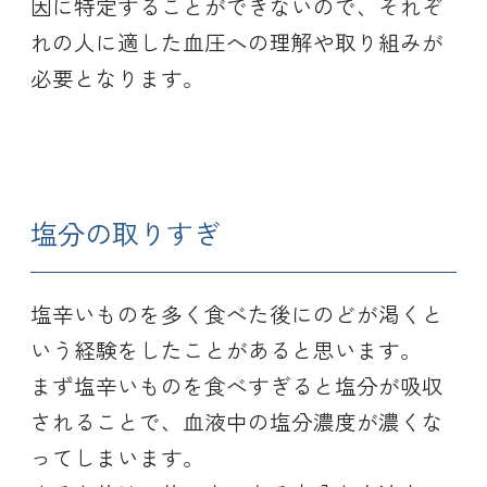
因に特定することができないので、それぞ
れの人に適した血圧への理解や取り組みが
必要となります。
塩分の取りすぎ
塩辛いものを多く食べた後にのどが渇くと
いう経験をしたことがあると思います。
まず塩辛いものを食べすぎると塩分が吸収
されることで、血液中の塩分濃度が濃くな
ってしまいます。