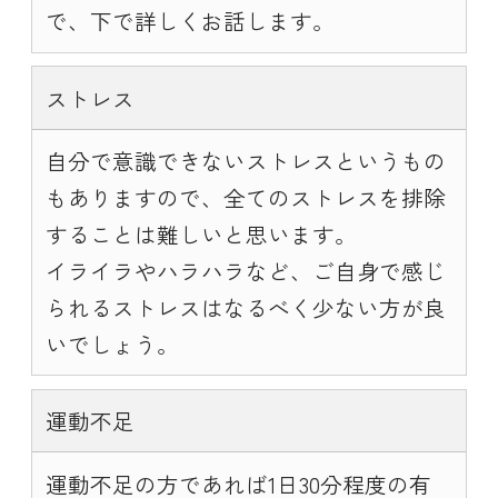
で、下で詳しくお話します。
ストレス
自分で意識できないストレスというもの
もありますので、全てのストレスを排除
することは難しいと思います。
イライラやハラハラなど、ご自身で感じ
られるストレスはなるべく少ない方が良
いでしょう。
運動不足
運動不足の方であれば1日30分程度の有