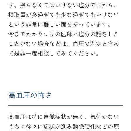
す。摂らなくてはいけない塩分ですから、
摂取量が多過ぎても少な過ぎてもいけない
という非常に難しい面を持っています。
今までかかりつけの医師と塩分の話をした
ことがない場合などは、血圧の測定と含め
て是非一度相談してみてください。
高血圧の怖さ
高血圧は特に自覚症状が無く、気付かない
うちに徐々に症状が進み動脈硬化などの原