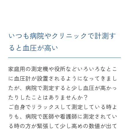
いつも病院やクリニックで計測す
ると血圧が高い
家庭用の測定機や役所などいろいろなとこ
に血圧計が設置されるようになってきまし
たが、病院で測定すると少し血圧が高かっ
たりしたことはありませんか？
ご自身でリラックスして測定している時よ
りも、病院で医師や看護師に測定されてい
る時の方が緊張して少し高めの数値が出て