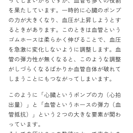
ってしまいがちですが、血管も多くの役割
を果たしています。一時的に心臓のポンプ
の力が大きくなり、血圧が上昇しようとす
るときがあります。このときは血管という
ゴムホースは柔らかく伸びることで、血圧
を急激に変化しないように調整します。血
管の弾力性が無くなると、このような調整
がしづらくなるばかりか血管自体が破れて
しまうことにもつながってしまいます。
このように「心臓というポンプの力（心拍
出量）」と「血管というホースの弾力（血
管抵抗）」という２つの大きな要素が関わ
っています。