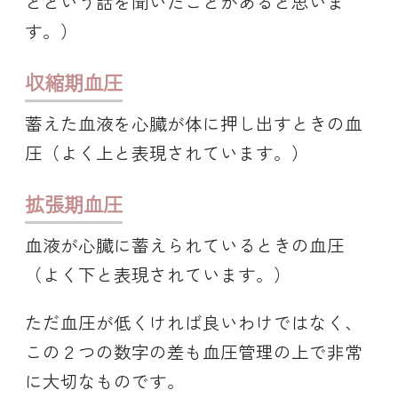
どという話を聞いたことがあると思いま
す。）
収縮期血圧
蓄えた血液を心臓が体に押し出すときの血
圧（よく上と表現されています。）
拡張期血圧
血液が心臓に蓄えられているときの血圧
（よく下と表現されています。）
ただ血圧が低くければ良いわけではなく、
この２つの数字の差も血圧管理の上で非常
に大切なものです。