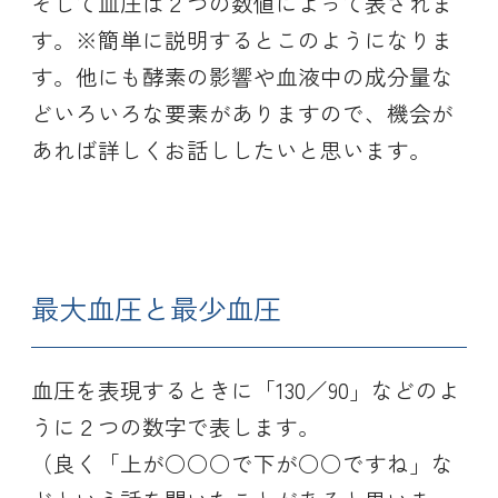
そして血圧は２つの数値によって表されま
す。※簡単に説明するとこのようになりま
す。他にも酵素の影響や血液中の成分量な
どいろいろな要素がありますので、機会が
あれば詳しくお話ししたいと思います。
最大血圧と最少血圧
血圧を表現するときに「130／90」などのよ
うに２つの数字で表します。
（良く「上が○○○で下が○○ですね」な