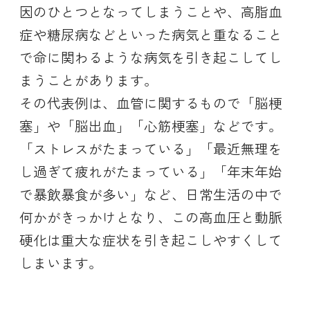
因のひとつとなってしまうことや、高脂血
症や糖尿病などといった病気と重なること
で命に関わるような病気を引き起こしてし
まうことがあります。
その代表例は、血管に関するもので「脳梗
塞」や「脳出血」「心筋梗塞」などです。
「ストレスがたまっている」「最近無理を
し過ぎて疲れがたまっている」「年末年始
で暴飲暴食が多い」など、日常生活の中で
何かがきっかけとなり、この高血圧と動脈
硬化は重大な症状を引き起こしやすくして
しまいます。