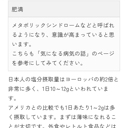
肥満
メタボリックシンドロームなどと呼ばれ
るようになり、意識が高まっていると思
います。
こちらも「気になる病気の話」のページ
を参考にしてみてください。
日本人の塩分摂取量はヨーロッパの約2倍と
非常に多く、1日10～12gといわれていま
す。
アメリカとの比較でも1日あたり1～2gは多
く摂取しています。まずは薄味になれるこ
とが大切です。外食やレトルト食品などは