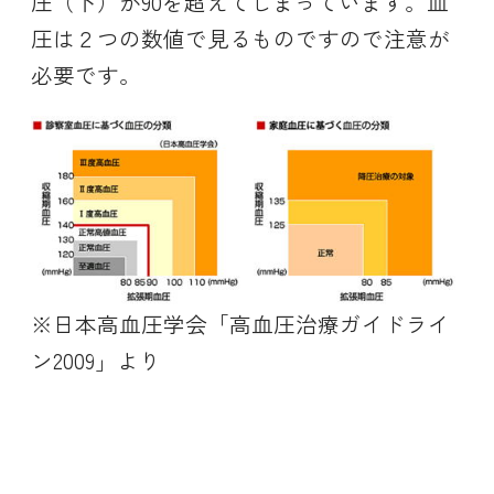
圧（下）が90を超えてしまっています。血
圧は２つの数値で見るものですので注意が
必要です。
※日本高血圧学会「高血圧治療ガイドライ
ン2009」より