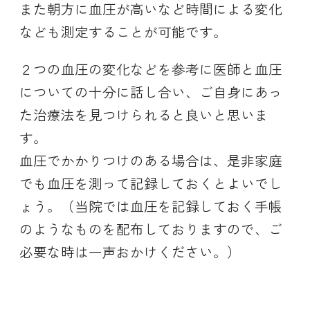
また朝方に血圧が高いなど時間による変化
なども測定することが可能です。
２つの血圧の変化などを参考に医師と血圧
についての十分に話し合い、ご自身にあっ
た治療法を見つけられると良いと思いま
す。
血圧でかかりつけのある場合は、是非家庭
でも血圧を測って記録しておくとよいでし
ょう。（当院では血圧を記録しておく手帳
のようなものを配布しておりますので、ご
必要な時は一声おかけください。）