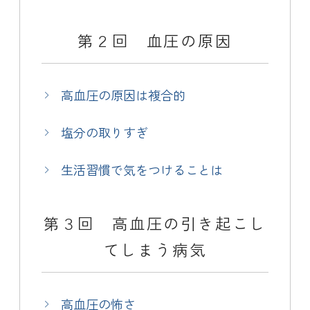
第２回 血圧の原因
高血圧の原因は複合的
塩分の取りすぎ
生活習慣で気をつけることは
第３回 高血圧の引き起こし
てしまう病気
高血圧の怖さ