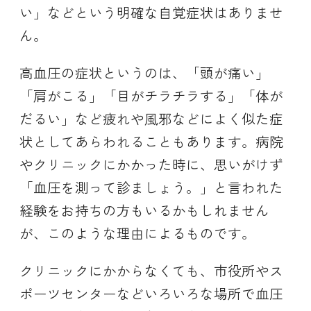
い」などという明確な自覚症状はありませ
ん。
高血圧の症状というのは、「頭が痛い」
「肩がこる」「目がチラチラする」「体が
だるい」など疲れや風邪などによく似た症
状としてあらわれることもあります。病院
やクリニックにかかった時に、思いがけず
「血圧を測って診ましょう。」と言われた
経験をお持ちの方もいるかもしれません
が、このような理由によるものです。
クリニックにかからなくても、市役所やス
ポーツセンターなどいろいろな場所で血圧