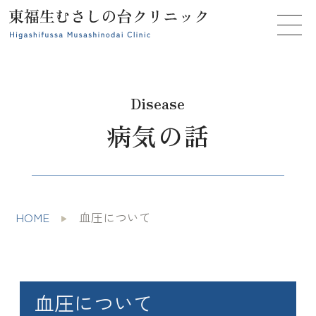
Disease
病気の話
HOME
血圧について
血圧について