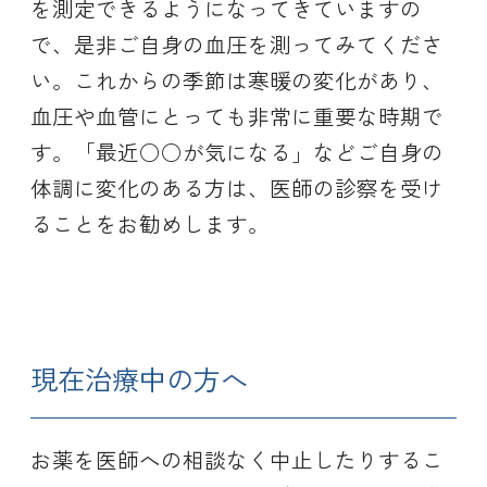
を測定できるようになってきていますの
で、是非ご自身の血圧を測ってみてくださ
い。これからの季節は寒暖の変化があり、
血圧や血管にとっても非常に重要な時期で
す。「最近○○が気になる」などご自身の
体調に変化のある方は、医師の診察を受け
ることをお勧めします。
現在治療中の方へ
お薬を医師への相談なく中止したりするこ