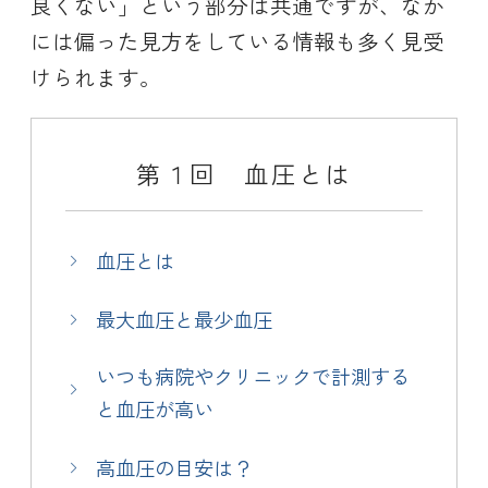
良くない」という部分は共通ですが、なか
には偏った見方をしている情報も多く見受
けられます。
第１回 血圧とは
血圧とは
最大血圧と最少血圧
いつも病院やクリニックで計測する
と血圧が高い
高血圧の目安は？